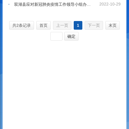
2022-10-29
双湖县应对新冠肺炎疫情工作领导小组办公室公告
共2条记录
首页
上一页
1
下一页
末页
确定