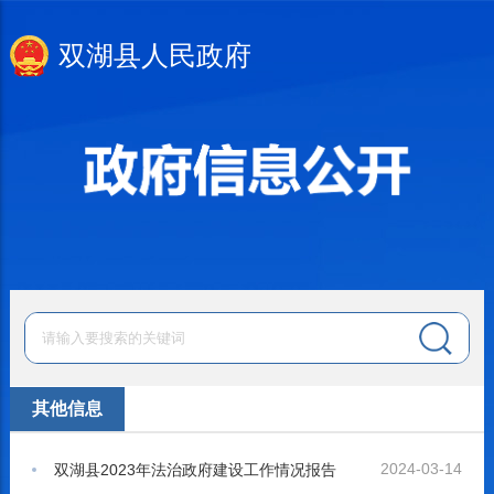
双湖县人民政府
其他信息
2024-03-14
双湖县2023年法治政府建设工作情况报告