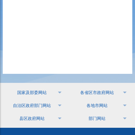
国家及部委网站
各省区市政府网站
自治区政府部门网站
各地市网站
县区政府网站
部门网站