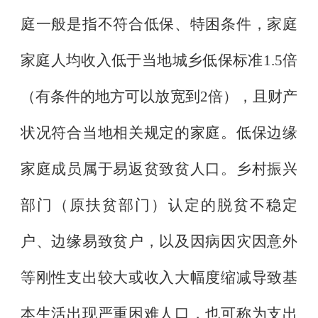
庭一般是指不符合低保、特困条件，家庭
家庭人均收入低于当地城乡低保标准
1.5
倍
（有条件的地方可以放宽到
2
倍），且财产
状况符合当地相关规定的家庭。低保边缘
家庭成员属于易返贫致贫人口。乡村振兴
部门（原扶贫部门）认定的脱贫不稳定
户、边缘易致贫户，以及因病因灾因意外
等刚性支出较大或收入大幅度缩减导致基
本生活出现严重困难人口，也可称为支出