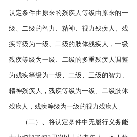
认定条件由原来的残疾人等级由原来的一
级、二级的智力、精神、视力残疾人、残
疾等级为一级、二级的肢体残疾人，一级
残疾等级为一级、二级的多重残疾人调整
为残疾等级为一级、二级、三级的智力、
精神残疾人，残疾等级为一级、二级肢体
残疾人，残疾等级为一级的视力残疾人。
（二）、将认定条件中无履行义务能