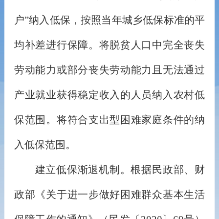
户
”
纳入低保，按照当年城乡低保标准的平
均补差进行保障。将脱贫人口中完全丧失
劳动能力或部分丧失劳动能力且无法通过
产业就业获得稳定收入的人员纳入农村低
保范围。将符合支出型困难家庭条件的纳
入低保范围。
建立低保渐退机制。根据民政部、财
政部《关于进一步做好困难群众基本生活