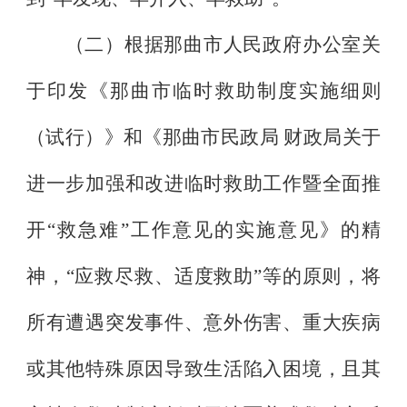
（二）根据那曲市人民政府办公室关
于印发《那曲市临时救助制度实施细则
（试行）》和《那曲市民政局
财政局关于
进一步加强和改进临时救助工作暨全面推
开
“
救急难
”
工作意见的实施意见》的精
神，
“
应救尽救、适度救助
”
等的原则，将
所有遭遇突发事件、意外伤害、重大疾病
或其他特殊原因导致生活陷入困境，且其