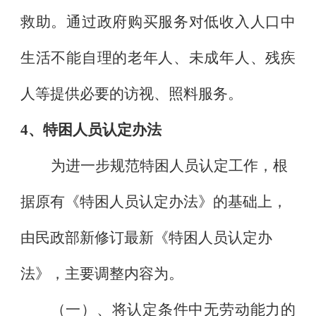
救助。通过政府购买服务对低收入人口中
生活不能自理的老年人、未成年人、残疾
人等提供必要的访视、照料服务。
4
、特困人员认定办法
为进一步规范特困人员认定工作，根
据原有《特困人员认定办法》的基础上，
由民政部新修订最新《特困人员认定办
法》，主要调整内容为。
（一）、将认定条件中无劳动能力的