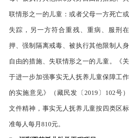
联情形之一的儿童：或者父母一方死亡或
失踪，另一方符合重残、重病、服刑在
押、强制隔离戒毒、被执行其他限制人身
自由的措施、失联情形之一的儿童。《关
于进一步加强事实无人抚养儿童保障工作
的实施意见》（藏民发〔
2019
〕
102
号）
文件精神，事实无人抚养儿童按四类区标
准每人每月
810
元。