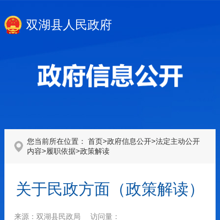
双湖县人民政府
您当前所在位置：
首页
>
政府信息公开
>
法定主动公开
内容
>
履职依据
>
政策解读
关于民政方面（政策解读）
来源：
双湖县民政局
访问量：