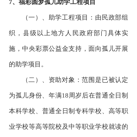
7
、福彩圆梦孤儿助学工程项目
（一）、助学工程项目：由民政部组
织，县级以上地方人民政府部门具体实
施，中央彩票公益金支持，面向孤儿开展
的助学项目。
（二）、资助对象：范围是已被认定
为孤儿身份、年满
18
周岁后在普通全日制
本科学校、普通全日制专科学校、高等职
业学校等高等院校及中等职业学校就读的