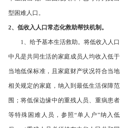
型困难人口。
2
、低收入人口常态化救助帮扶机制。
1
、给予基本生活救助。将低收入人口
中凡是共同生活的家庭成员人均收入低于
当地低保标准，且家庭财产状况符合当地
相关规定的家庭，纳入到最低生活保障范
围；将低保边缘中的重残人员、重病患者
等特殊困难人员，参照
“
单人户
”
纳入低