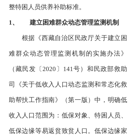
整特困人员供养补助标准。
1、
建立困难群众动态管理监测机制
根据《西藏自治区民政厅关于建立困
难群众动态管理监测机制的实施办法》
（藏民发〔
2020
〕
141
号）和民政部救助
司《关于低收入人口动态监测和常态化救
助帮扶工作指南》（第一版）中，明确低
收入人口范围为：低保对象、特困人员、
低保边缘等易返贫致贫人口。低保边缘家