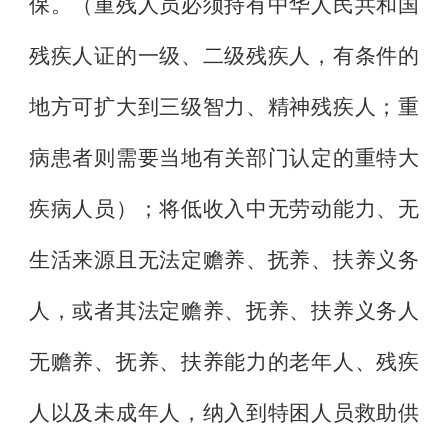
保。（重残人员必须持有中华人民共和国
残疾人证的一级、二级残疾人，有条件的
地方可扩大到三级智力、精神残疾人；重
病患者则需要当地有关部门认定的重特大
疾病人员）；将低收入中无劳动能力、无
生活来源且无法定赡养、抚养、扶养义务
人，或者其法定赡养、抚养、扶养义务人
无赡养、抚养、扶养能力的老年人、残疾
人以及未成年人，纳入到特困人员救助供