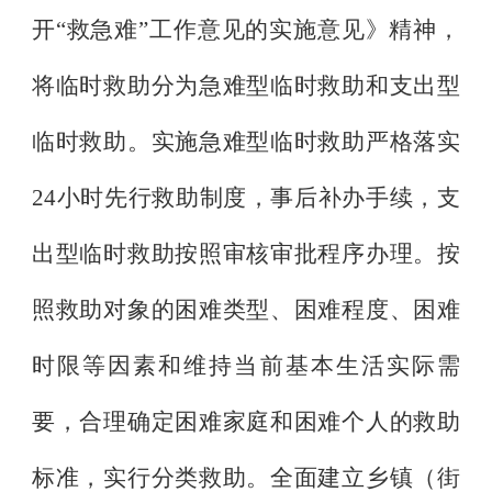
开
“
救急难
”
工作意见的实施意见》精神，
将临时救助分为急难型临时救助和支出型
临时救助。实施急难型临时救助严格落实
24
小时先行救助制度，事后补办手续，支
出型临时救助按照审核审批程序办理。按
照救助对象的困难类型、困难程度、困难
时限等因素和维持当前基本生活实际需
要，合理确定困难家庭和困难个人的救助
标准，实行分类救助。全面建立乡镇（街