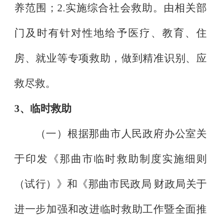
养范围；
2.
实施综合社会救助。由相关部
门及时有针对性地给予医疗、教育、住
房、就业等专项救助，做到精准识别、应
救尽救。
3
、临时救助
（一）根据那曲市人民政府办公室关
于印发《那曲市临时救助制度实施细则
（试行）》和《那曲市民政局
财政局关于
进一步加强和改进临时救助工作暨全面推