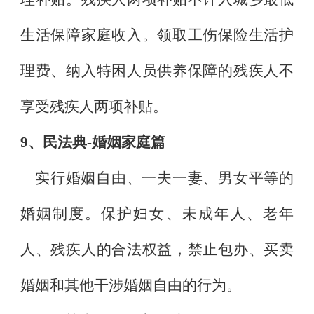
生活保障家庭收入。领取工伤保险生活护
理费、纳入特困人员供养保障的残疾人不
享受残疾人两项补贴。
9
、民法典
-
婚姻家庭篇
实行婚姻自由、一夫一妻、男女平等的
婚姻制度。保护妇女、未成年人、老年
人、残疾人的合法权益，禁止包办、买卖
婚姻和其他干涉婚姻自由的行为。