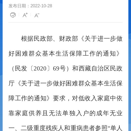
发布日期：
2022-10-28
根据民政部、财政部《关于进一步做
好困难群众基本生活保障工作的通知》
（民发〔
2020
〕
69
号）和西藏自治区民政
厅《关于进一步做好困难群众基本生活保
障工作的通知》要求，对低收入家庭中依
靠家庭供养且无法单独入户的成年无业
一、二级重度残疾人和重病患者参照
“
单人