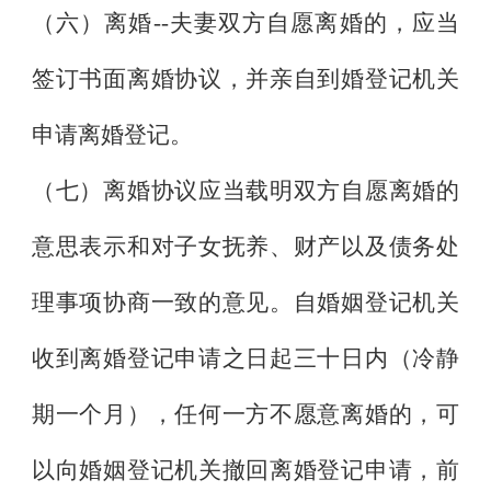
（六）离婚
--
夫妻双方自愿离婚的，应当
签订书面离婚协议，并亲自到婚登记机关
申请离婚登记。
（七）离婚协议应当载明双方自愿离婚的
意思表示和对子女抚养、财产以及债务处
理事项协商一致的意见。自婚姻登记机关
收到离婚登记申请之日起三十日内（冷静
期一个月），任何一方不愿意离婚的，可
以向婚姻登记机关撤回离婚登记申请，前