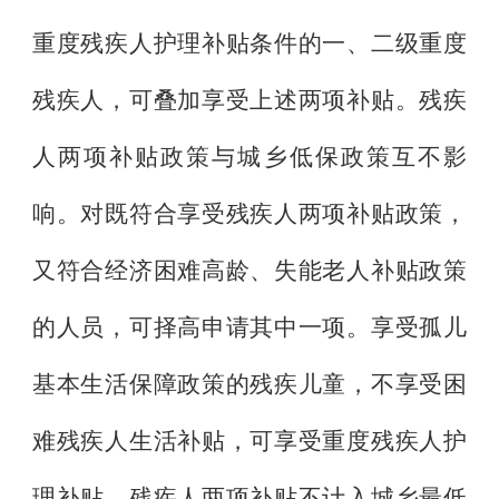
重度残疾人护理补贴条件的一、二级重度
残疾人，可叠加享受上述两项补贴。残疾
人两项补贴政策与城乡低保政策互不影
响。对既符合享受残疾人两项补贴政策，
又符合经济困难高龄、失能老人补贴政策
的人员，可择高申请其中一项。享受孤儿
基本生活保障政策的残疾儿童，不享受困
难残疾人生活补贴，可享受重度残疾人护
理补贴。残疾人两项补贴不计入城乡最低