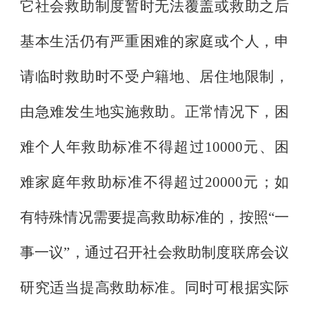
它社会救助制度暂时无法覆盖或救助之后
基本生活仍有严重困难的家庭或个人，申
请临时救助时不受户籍地、居住地限制，
由急难发生地实施救助。正常情况下，困
难个人年救助标准不得超过
10000
元、困
难家庭年救助标准不得超过
20000
元；如
有特殊情况需要提高救助标准的，按照
“
一
事一议
”
，通过召开社会救助制度联席会议
研究适当提高救助标准。同时可根据实际