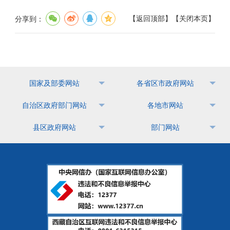
【
返回顶部
】
【
关闭本页
】
分享到：
国家及部委网站
各省区市政府网站
自治区政府部门网站
各地市网站
县区政府网站
部门网站