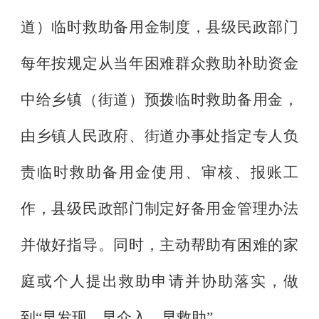
道）临时救助备用金制度，县级民政部门
每年按规定从当年困难群众救助补助资金
中给乡镇（街道）预拨临时救助备用金，
由乡镇人民政府、街道办事处指定专人负
责临时救助备用金使用、审核、报账工
作，县级民政部门制定好备用金管理办法
并做好指导。同时，主动帮助有困难的家
庭或个人提出救助申请并协助落实，做
到
“
早发现、早介入、早救助
”
。